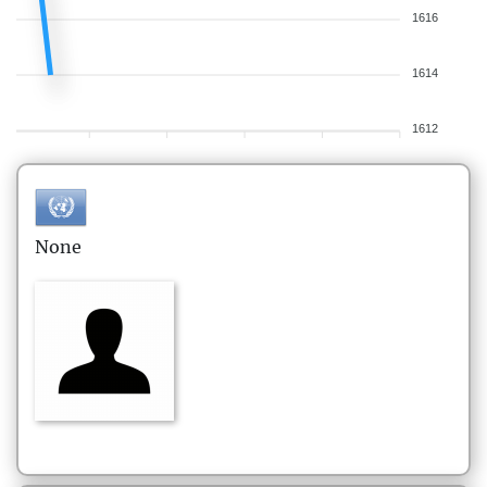
1616
1614
1612
None