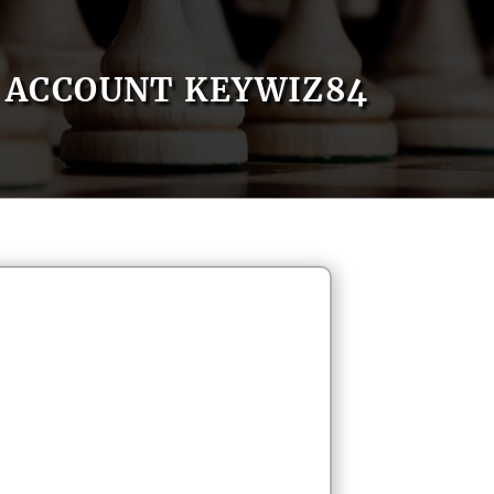
ACCOUNT KEYWIZ84