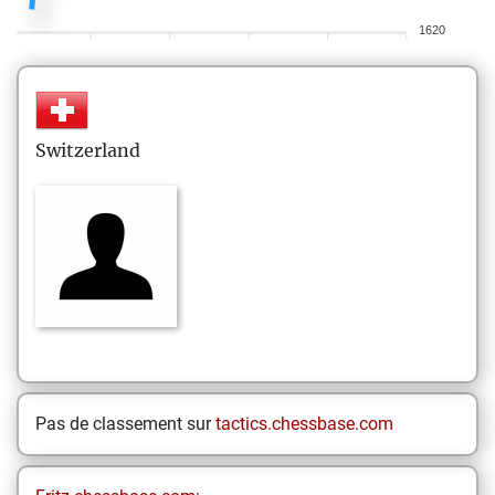
1620
Switzerland
Pas de classement sur
tactics.chessbase.com