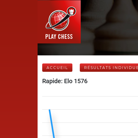
ACCUEIL
RÉSULTATS INDIVIDU
Rapide: Elo 1576