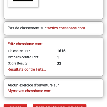
Pas de classement sur
tactics.chessbase.com
Fritz.chessbase.com:
1616
Elo contre Fritz
1
Victoires contre Fritz:
33
Score Beauty
Résultats contre Fritz...
Aucun exercice d'ouverture sur
Mymoves.chessbase.com