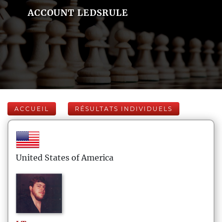
ACCOUNT LEDSRULE
ACCUEIL
RÉSULTATS INDIVIDUELS
United States of America