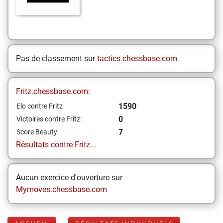
Pas de classement sur
tactics.chessbase.com
Fritz.chessbase.com:
1590
Elo contre Fritz
0
Victoires contre Fritz:
7
Score Beauty
Résultats contre Fritz...
Aucun exercice d'ouverture sur
Mymoves.chessbase.com