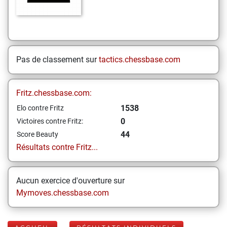
Pas de classement sur
tactics.chessbase.com
Fritz.chessbase.com:
1538
Elo contre Fritz
0
Victoires contre Fritz:
44
Score Beauty
Résultats contre Fritz...
Aucun exercice d'ouverture sur
Mymoves.chessbase.com