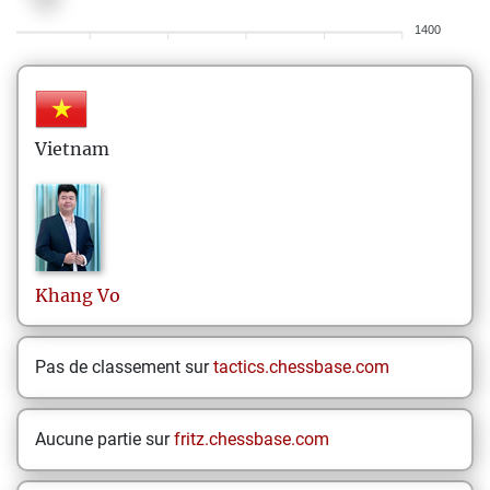
1400
Vietnam
Khang
Vo
Pas de classement sur
tactics.chessbase.com
Aucune partie sur
fritz.chessbase.com