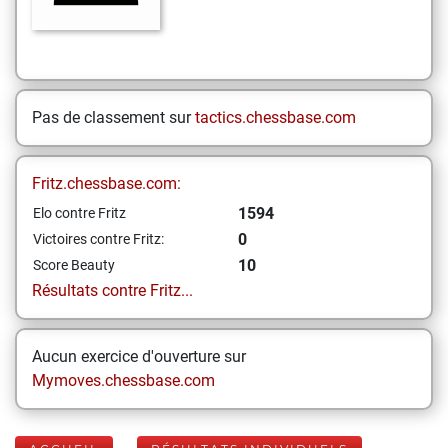
Pas de classement sur
tactics.chessbase.com
Fritz.chessbase.com:
1594
Elo contre Fritz
0
Victoires contre Fritz:
10
Score Beauty
Résultats contre Fritz...
Aucun exercice d'ouverture sur
Mymoves.chessbase.com