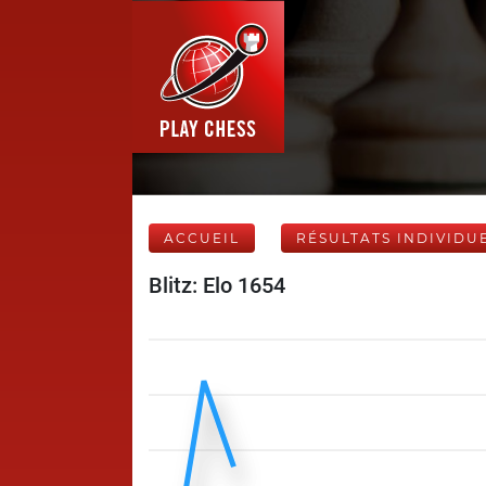
ACCUEIL
RÉSULTATS INDIVIDU
Blitz: Elo 1654