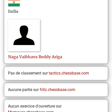
India
Naga Vaibhava Reddy
Ariga
Pas de classement sur
tactics.chessbase.com
Aucune partie sur
fritz.chessbase.com
Aucun exercice d'ouverture sur