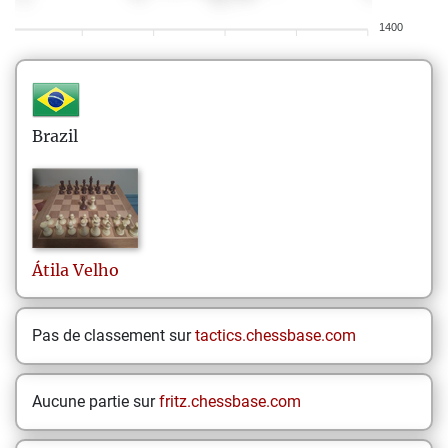
1400
Brazil
Átila
Velho
Pas de classement sur
tactics.chessbase.com
Aucune partie sur
fritz.chessbase.com