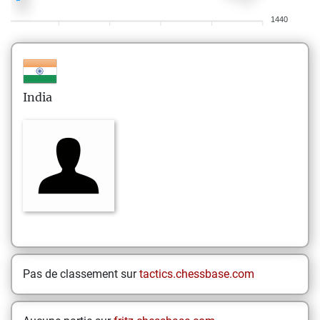
1440
India
Pas de classement sur
tactics.chessbase.com