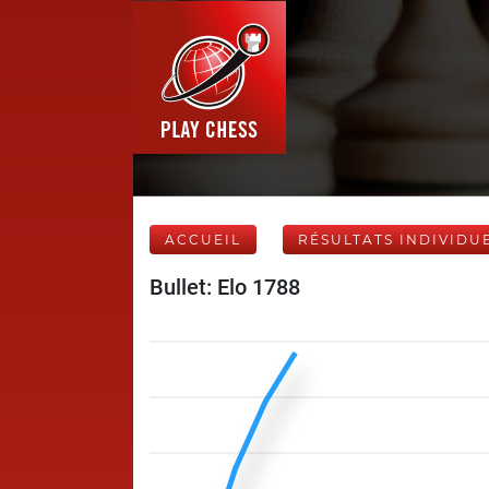
ACCUEIL
RÉSULTATS INDIVIDU
Bullet: Elo 1788