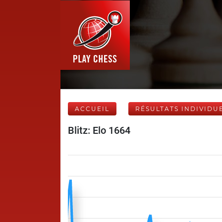
ACCUEIL
RÉSULTATS INDIVIDU
Blitz: Elo 1664