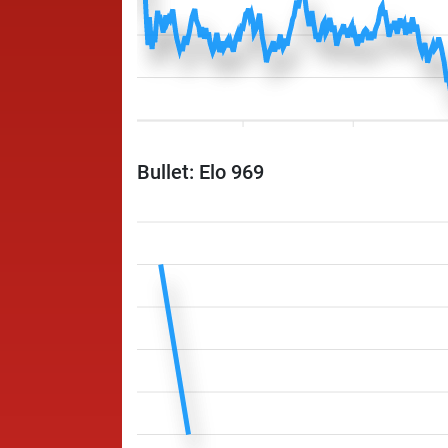
Bullet: Elo 969