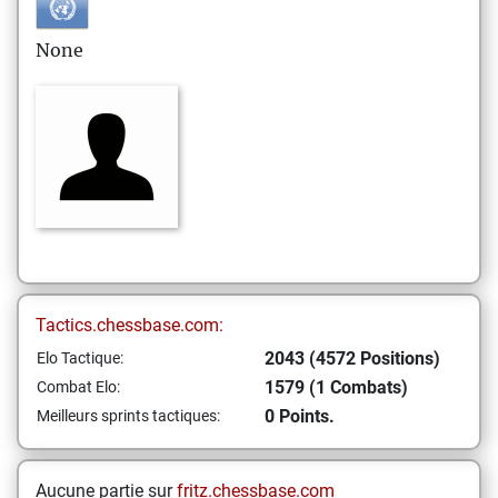
None
Tactics.chessbase.com:
2043 (4572 Positions)
Elo Tactique:
1579 (1 Combats)
Combat Elo:
0 Points.
Meilleurs sprints tactiques:
Aucune partie sur
fritz.chessbase.com