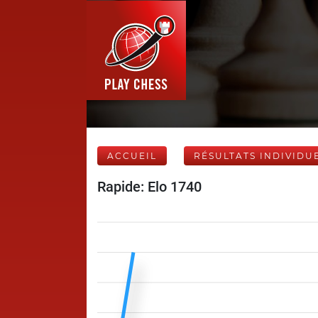
ACCUEIL
RÉSULTATS INDIVIDU
Rapide: Elo 1740