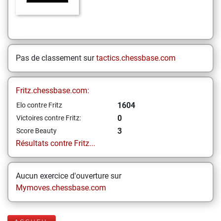
Pas de classement sur
tactics.chessbase.com
Fritz.chessbase.com:
1604
Elo contre Fritz
0
Victoires contre Fritz:
3
Score Beauty
Résultats contre Fritz...
Aucun exercice d'ouverture sur
Mymoves.chessbase.com