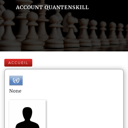
ACCOUNT QUANTENSKILL
ACCUEIL
None