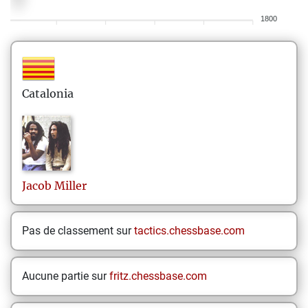
1800
Catalonia
Jacob
Miller
Pas de classement sur
tactics.chessbase.com
Aucune partie sur
fritz.chessbase.com