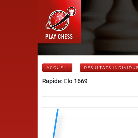
ACCUEIL
RÉSULTATS INDIVIDU
Rapide: Elo 1669