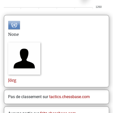
1260
None
Jörg
Pas de classement sur
tactics.chessbase.com