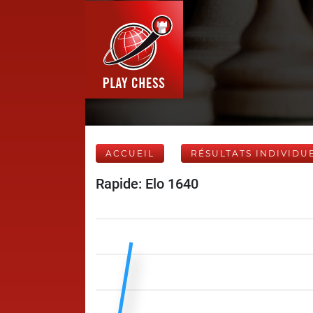
ACCUEIL
RÉSULTATS INDIVIDU
Rapide: Elo 1640