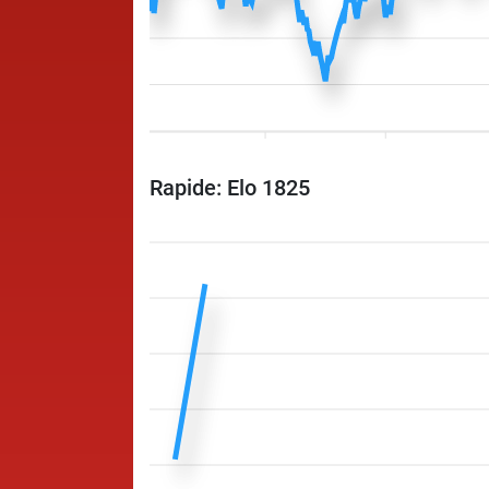
Rapide: Elo 1825