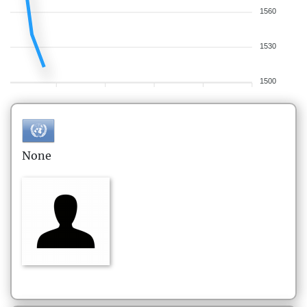
1560
1530
1500
None