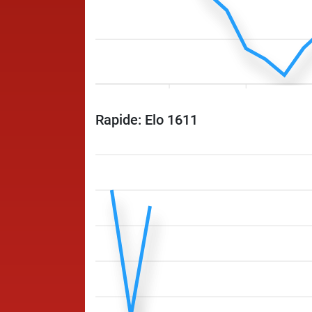
Rapide: Elo 1611