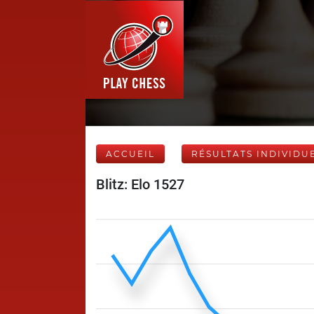
ACCUEIL
RÉSULTATS INDIVIDU
Blitz: Elo 1527