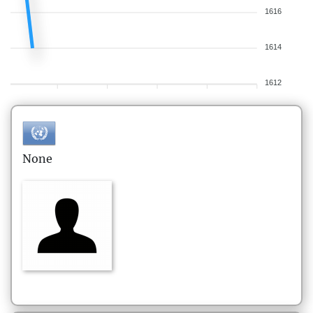
1616
1614
1612
None