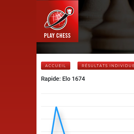
ACCUEIL
RÉSULTATS INDIVIDU
Rapide: Elo 1674