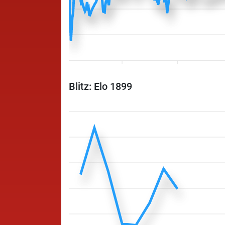
Blitz: Elo 1899