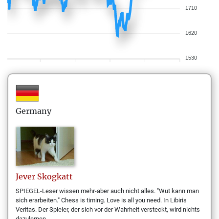
1710
1620
1530
Germany
Jever
Skogkatt
SPIEGEL-Leser wissen mehr-aber auch nicht alles. "Wut kann man
sich erarbeiten." Chess is timing. Love is all you need. In Libiris
Veritas. Der Spieler, der sich vor der Wahrheit versteckt, wird nichts
dazulernen.