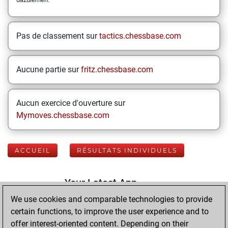
Pas de classement sur
tactics.chessbase.com
Aucune partie sur
fritz.chessbase.com
Aucun exercice d'ouverture sur
Mymoves.chessbase.com
ACCUEIL
RÉSULTATS INDIVIDUELS
Your Latest App
Activity
We use cookies and comparable technologies to provide
certain functions, to improve the user experience and to
offer interest-oriented content. Depending on their
mercredi,