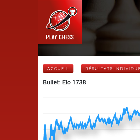
ACCUEIL
RÉSULTATS INDIVIDU
Bullet: Elo 1738