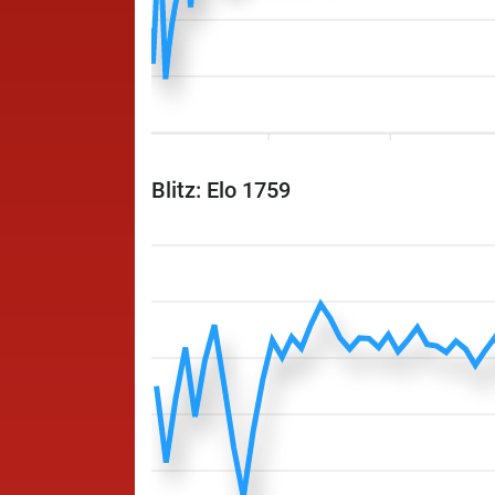
Blitz: Elo 1759