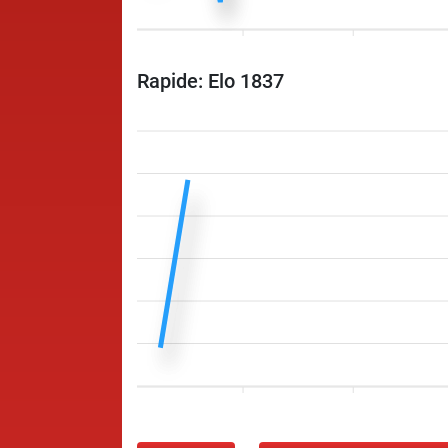
Rapide: Elo 1837