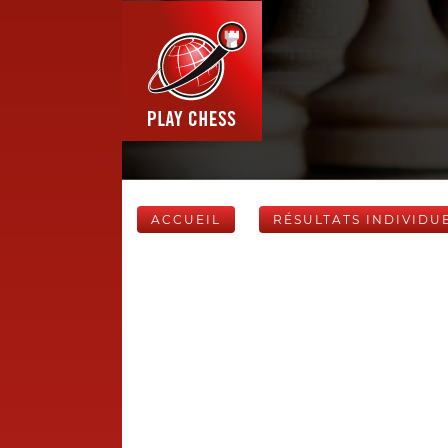
ACCUEIL
RÉSULTATS INDIVIDU