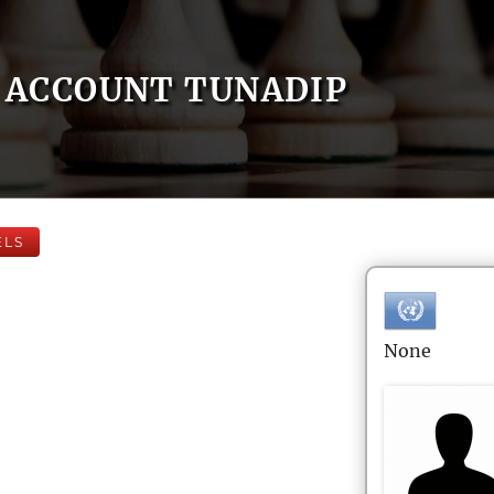
ACCOUNT TUNADIP
ELS
None