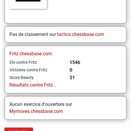
Pas de classement sur
tactics.chessbase.com
Fritz.chessbase.com:
1546
Elo contre Fritz
0
Victoires contre Fritz:
51
Score Beauty
Résultats contre Fritz...
Aucun exercice d'ouverture sur
Mymoves.chessbase.com