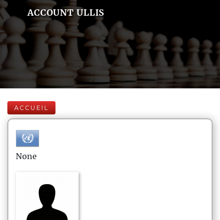
ACCOUNT ULLIS
ACCUEIL
None