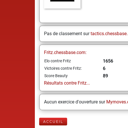
Pas de classement sur
tactics.chessbase
Fritz.chessbase.com:
1656
Elo contre Fritz
6
Victoires contre Fritz:
89
Score Beauty
Résultats contre Fritz...
Aucun exercice d'ouverture sur
Mymoves.
ACCUEIL