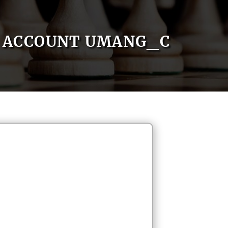
ACCOUNT UMANG_C