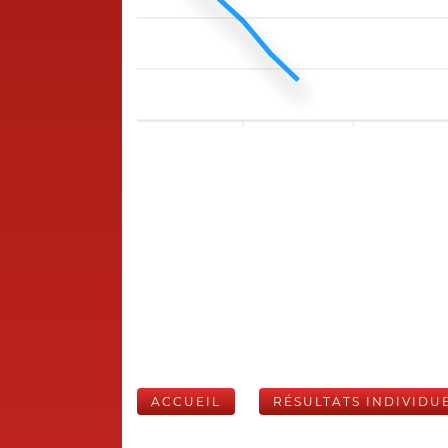
ACCUEIL
RÉSULTATS INDIVIDU