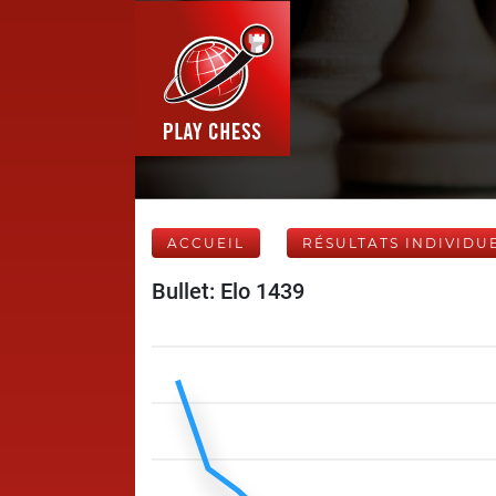
ACCUEIL
RÉSULTATS INDIVIDU
Bullet: Elo 1439