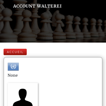
ACCOUNT WALTEREI
ACCUEIL
None