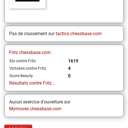
Pas de classement sur
tactics.chessbase.com
Fritz.chessbase.com:
1619
Elo contre Fritz
4
Victoires contre Fritz:
0
Score Beauty
Résultats contre Fritz...
Aucun exercice d'ouverture sur
Mymoves.chessbase.com