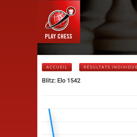
ACCUEIL
RÉSULTATS INDIVIDU
Blitz: Elo 1542