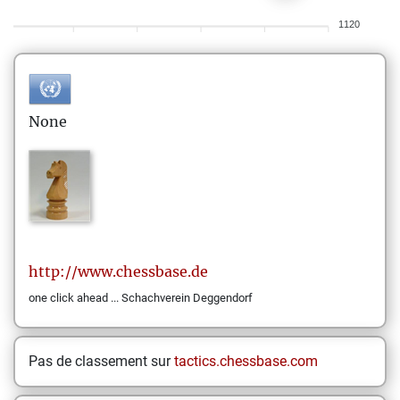
1120
None
http://www.chessbase.de
one click ahead ... Schachverein Deggendorf
Pas de classement sur
tactics.chessbase.com