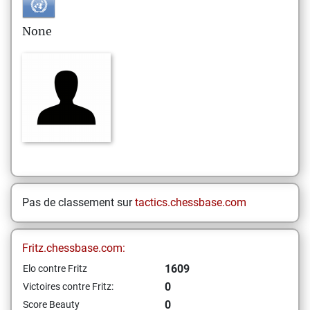
None
Pas de classement sur
tactics.chessbase.com
Fritz.chessbase.com:
1609
Elo contre Fritz
0
Victoires contre Fritz:
0
Score Beauty