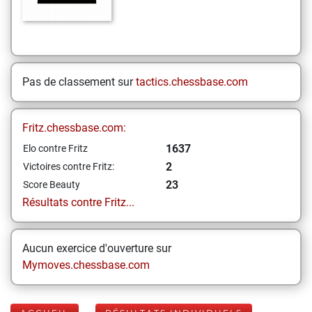
Pas de classement sur
tactics.chessbase.com
Fritz.chessbase.com:
1637
Elo contre Fritz
2
Victoires contre Fritz:
23
Score Beauty
Résultats contre Fritz...
Aucun exercice d'ouverture sur
Mymoves.chessbase.com