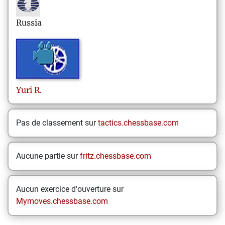
Russia
Yuri
R.
Pas de classement sur
tactics.chessbase.com
Aucune partie sur
fritz.chessbase.com
Aucun exercice d'ouverture sur
Mymoves.chessbase.com