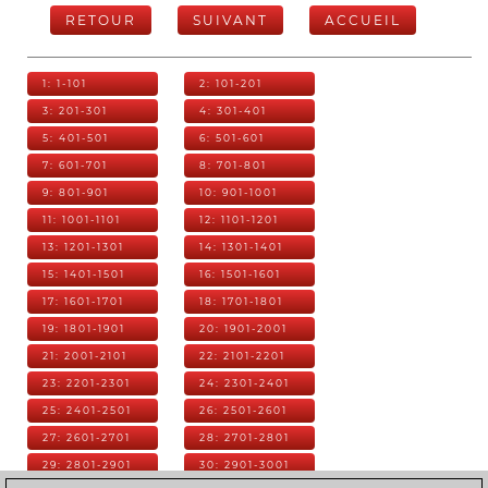
RETOUR
SUIVANT
ACCUEIL
1: 1-101
2: 101-201
3: 201-301
4: 301-401
5: 401-501
6: 501-601
7: 601-701
8: 701-801
9: 801-901
10: 901-1001
11: 1001-1101
12: 1101-1201
13: 1201-1301
14: 1301-1401
15: 1401-1501
16: 1501-1601
17: 1601-1701
18: 1701-1801
19: 1801-1901
20: 1901-2001
21: 2001-2101
22: 2101-2201
23: 2201-2301
24: 2301-2401
25: 2401-2501
26: 2501-2601
27: 2601-2701
28: 2701-2801
29: 2801-2901
30: 2901-3001