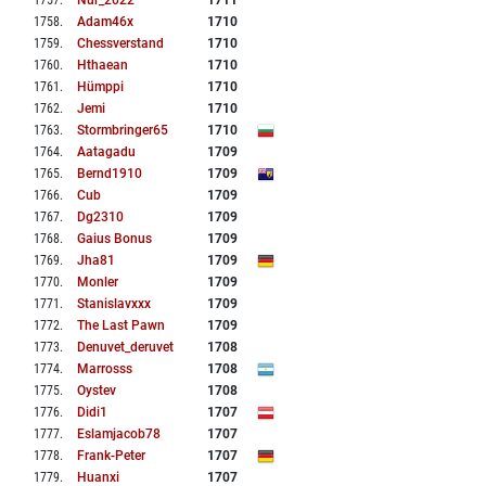
1757
.
Nur_2022
1711
1758
.
Adam46x
1710
1759
.
Chessverstand
1710
1760
.
Hthaean
1710
1761
.
Hümppi
1710
1762
.
Jemi
1710
1763
.
Stormbringer65
1710
1764
.
Aatagadu
1709
1765
.
Bernd1910
1709
1766
.
Cub
1709
1767
.
Dg2310
1709
1768
.
Gaius Bonus
1709
1769
.
Jha81
1709
1770
.
Monler
1709
1771
.
Stanislavxxx
1709
1772
.
The Last Pawn
1709
1773
.
Denuvet_deruvet
1708
1774
.
Marrosss
1708
1775
.
Oystev
1708
1776
.
Didi1
1707
1777
.
Eslamjacob78
1707
1778
.
Frank-Peter
1707
1779
.
Huanxi
1707