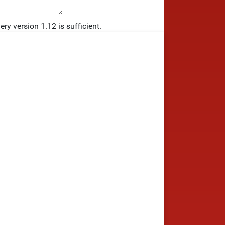
ry version 1.12 is sufficient.