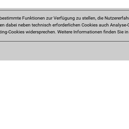
estimmte Funktionen zur Verfügung zu stellen, die Nutzererfah
 dabei neben technisch erforderlichen Cookies auch Analyse-C
ng-Cookies widersprechen. Weitere Informationen finden Sie in