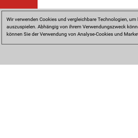
Wir verwenden Cookies und vergleichbare Technologien, um b
auszuspielen. Abhängig von ihrem Verwendungszweck können
können Sie der Verwendung von Analyse-Cookies und Marketi