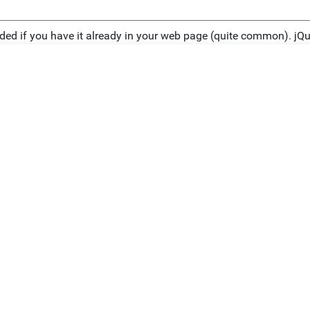
eeded if you have it already in your web page (quite common). jQue