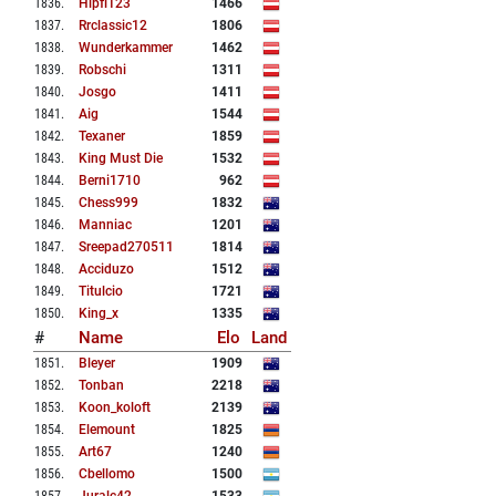
1836
.
Hipfl123
1466
1837
.
Rrclassic12
1806
1838
.
Wunderkammer
1462
1839
.
Robschi
1311
1840
.
Josgo
1411
1841
.
Aig
1544
1842
.
Texaner
1859
1843
.
King Must Die
1532
1844
.
Berni1710
962
1845
.
Chess999
1832
1846
.
Manniac
1201
1847
.
Sreepad270511
1814
1848
.
Acciduzo
1512
1849
.
Titulcio
1721
1850
.
King_x
1335
#
Name
Elo
Land
1851
.
Bleyer
1909
1852
.
Tonban
2218
1853
.
Koon_koloft
2139
1854
.
Elemount
1825
1855
.
Art67
1240
1856
.
Cbellomo
1500