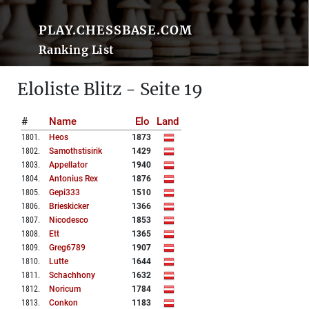
PLAY.CHESSBASE.COM
Ranking List
Eloliste Blitz - Seite 19
#
Name
Elo
Land
1801
.
Heos
1873
1802
.
Samothstisirik
1429
1803
.
Appellator
1940
1804
.
Antonius Rex
1876
1805
.
Gepi333
1510
1806
.
Brieskicker
1366
1807
.
Nicodesco
1853
1808
.
Ett
1365
1809
.
Greg6789
1907
1810
.
Lutte
1644
1811
.
Schachhony
1632
1812
.
Noricum
1784
1813
.
Conkon
1183