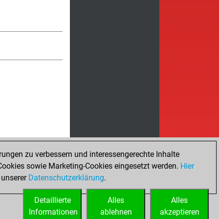
rungen zu verbessern und interessengerechte Inhalte
ookies sowie Marketing-Cookies eingesetzt werden.
Hier
 unserer
Datenschutzerklärung
.
Detaillierte
Alles
Alles
Informationen
ablehnen
akzeptieren
ed
Lizenzen