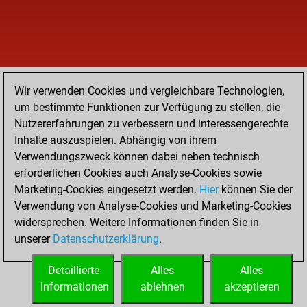
Wir verwenden Cookies und vergleichbare Technologien,
um bestimmte Funktionen zur Verfügung zu stellen, die
Nutzererfahrungen zu verbessern und interessengerechte
Inhalte auszuspielen. Abhängig von ihrem
Verwendungszweck können dabei neben technisch
erforderlichen Cookies auch Analyse-Cookies sowie
Marketing-Cookies eingesetzt werden.
Hier
können Sie der
Verwendung von Analyse-Cookies und Marketing-Cookies
widersprechen. Weitere Informationen finden Sie in
unserer
Datenschutzerklärung
.
Detaillierte
Alles
Alles
Informationen
ablehnen
akzeptieren